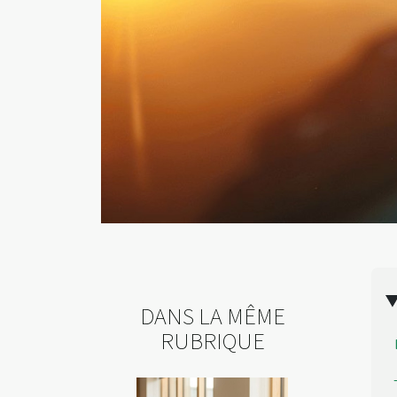
DANS LA MÊME
RUBRIQUE