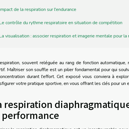
Impact de la respiration sur l'endurance
Le contrôle du rythme respiratoire en situation de compétition
La visualisation : associer respiration et imagerie mentale pour la
espiration, souvent reléguée au rang de fonction automatique, r
tif. Maîtriser son souffle est un pilier fondamental pour qui so
oncentration durant l'effort. Cet exposé vous conviera à explor
sfigurer votre pratique sportive, en vous offrant les clés pour un 
a respiration diaphragmatique
a performance