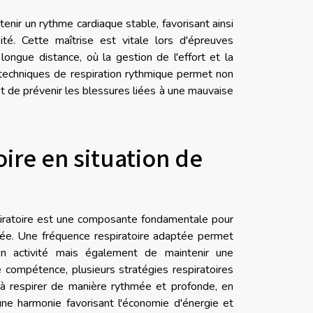
enir un rythme cardiaque stable, favorisant ainsi
té. Cette maîtrise est vitale lors d'épreuves
longue distance, où la gestion de l'effort et la
techniques de respiration rythmique permet non
t de prévenir les blessures liées à une mauvaise
ire en situation de
spiratoire est une composante fondamentale pour
rée. Une fréquence respiratoire adaptée permet
n activité mais également de maintenir une
e compétence, plusieurs stratégies respiratoires
 à respirer de manière rythmée et profonde, en
ne harmonie favorisant l'économie d'énergie et