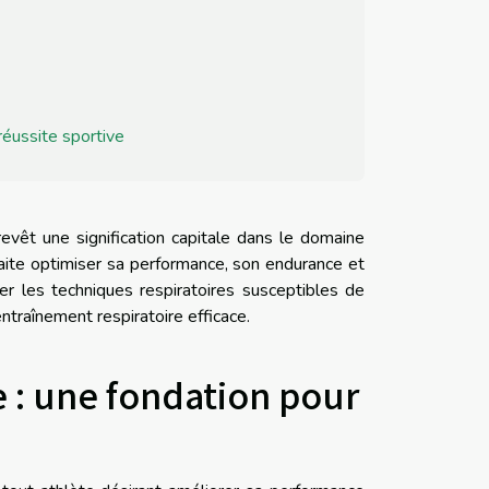
 réussite sportive
evêt une signification capitale dans le domaine
uhaite optimiser sa performance, son endurance et
er les techniques respiratoires susceptibles de
entraînement respiratoire efficace.
 : une fondation pour