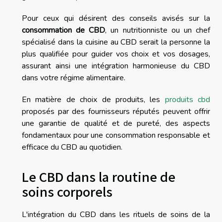
Pour ceux qui désirent des conseils avisés sur la
consommation de CBD
, un nutritionniste ou un chef
spécialisé dans la cuisine au CBD serait la personne la
plus qualifiée pour guider vos choix et vos dosages,
assurant ainsi une intégration harmonieuse du CBD
dans votre régime alimentaire.
En matière de choix de produits, les
produits cbd
proposés par des fournisseurs réputés peuvent offrir
une garantie de qualité et de pureté, des aspects
fondamentaux pour une consommation responsable et
efficace du CBD au quotidien.
Le CBD dans la routine de
soins corporels
L'intégration du CBD dans les rituels de soins de la