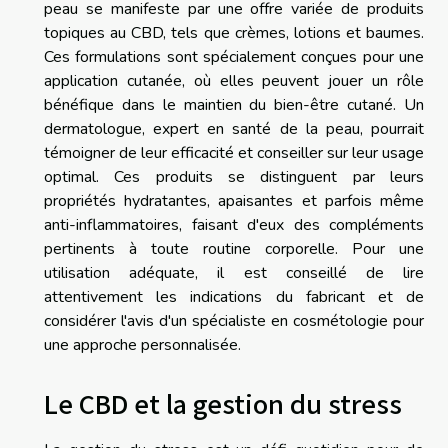
peau se manifeste par une offre variée de produits
topiques au CBD, tels que crèmes, lotions et baumes.
Ces formulations sont spécialement conçues pour une
application cutanée, où elles peuvent jouer un rôle
bénéfique dans le maintien du bien-être cutané. Un
dermatologue, expert en santé de la peau, pourrait
témoigner de leur efficacité et conseiller sur leur usage
optimal. Ces produits se distinguent par leurs
propriétés hydratantes, apaisantes et parfois même
anti-inflammatoires, faisant d'eux des compléments
pertinents à toute routine corporelle. Pour une
utilisation adéquate, il est conseillé de lire
attentivement les indications du fabricant et de
considérer l'avis d'un spécialiste en cosmétologie pour
une approche personnalisée.
Le CBD et la gestion du stress