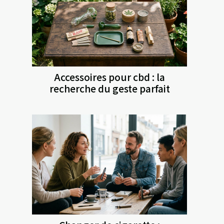
Accessoires pour cbd : la
recherche du geste parfait