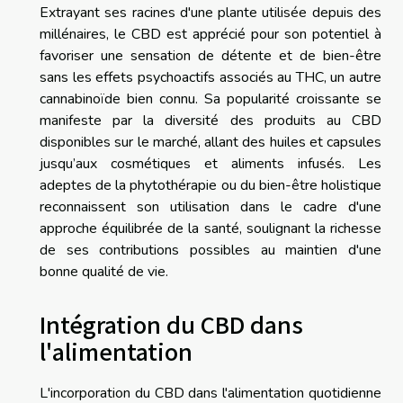
Extrayant ses racines d'une plante utilisée depuis des
millénaires, le CBD est apprécié pour son potentiel à
favoriser une sensation de détente et de bien-être
sans les effets psychoactifs associés au THC, un autre
cannabinoïde bien connu. Sa popularité croissante se
manifeste par la diversité des produits au CBD
disponibles sur le marché, allant des huiles et capsules
jusqu’aux cosmétiques et aliments infusés. Les
adeptes de la phytothérapie ou du bien-être holistique
reconnaissent son utilisation dans le cadre d'une
approche équilibrée de la santé, soulignant la richesse
de ses contributions possibles au maintien d'une
bonne qualité de vie.
Intégration du CBD dans
l'alimentation
L'incorporation du CBD dans l'alimentation quotidienne