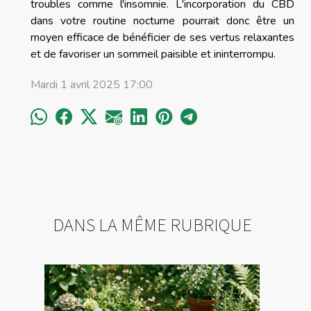
troubles comme l'insomnie. L'incorporation du CBD
dans votre routine nocturne pourrait donc être un
moyen efficace de bénéficier de ses vertus relaxantes
et de favoriser un sommeil paisible et ininterrompu.
Mardi 1 avril 2025 17:00
DANS LA MÊME RUBRIQUE