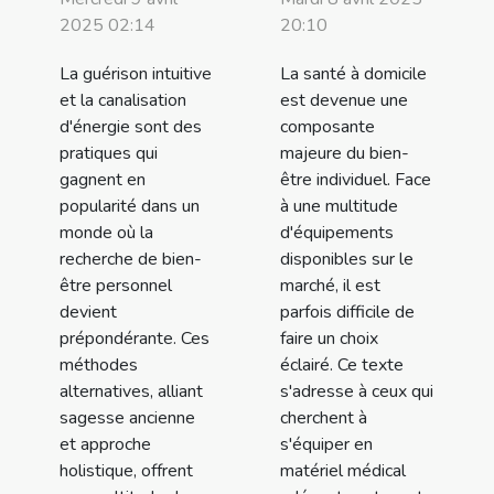
2025 02:14
20:10
La guérison intuitive
La santé à domicile
et la canalisation
est devenue une
d'énergie sont des
composante
pratiques qui
majeure du bien-
gagnent en
être individuel. Face
popularité dans un
à une multitude
monde où la
d'équipements
recherche de bien-
disponibles sur le
être personnel
marché, il est
devient
parfois difficile de
prépondérante. Ces
faire un choix
méthodes
éclairé. Ce texte
alternatives, alliant
s'adresse à ceux qui
sagesse ancienne
cherchent à
et approche
s'équiper en
holistique, offrent
matériel médical