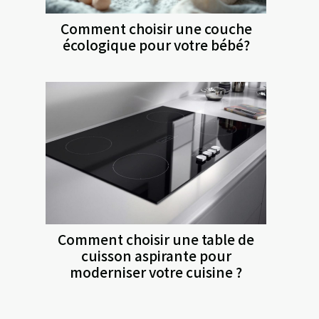
Comment choisir une couche
écologique pour votre bébé?
Comment choisir une table de
cuisson aspirante pour
moderniser votre cuisine ?