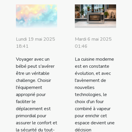
Lundi 19 mai 2025
Mardi 6 mai 2025
18:41
01:46
Voyager avec un
La cuisine moderne
bébé peut s'avérer
est en constante
être un véritable
évolution, et avec
challenge. Choisir
l'avènement de
l'équipement
nouvelles
approprié pour
technologies, le
faciliter le
choix d'un four
déplacement est
combiné à vapeur
primordial pour
pour enrichir cet
assurer le confort et
espace devient une
la sécurité du tout-
décision