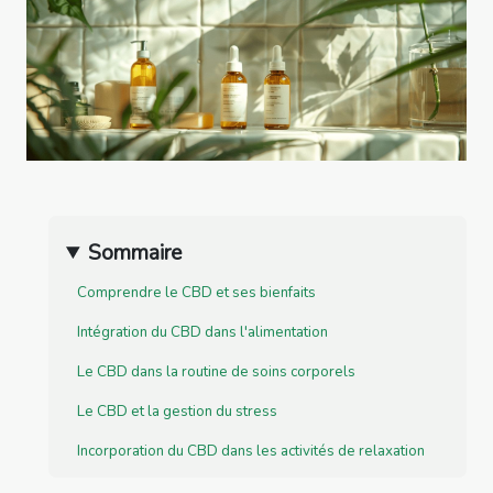
Sommaire
Comprendre le CBD et ses bienfaits
Intégration du CBD dans l'alimentation
Le CBD dans la routine de soins corporels
Le CBD et la gestion du stress
Incorporation du CBD dans les activités de relaxation