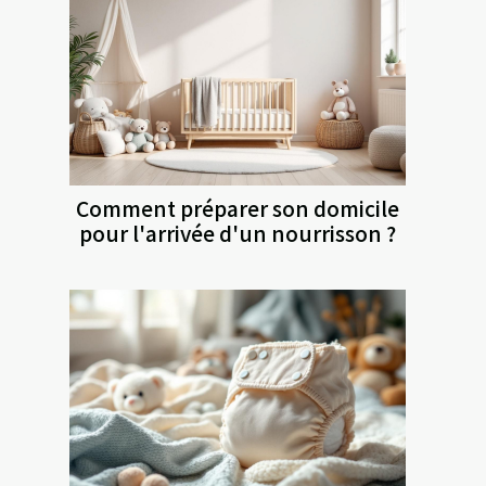
Comment préparer son domicile
pour l'arrivée d'un nourrisson ?