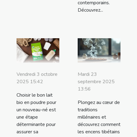
contemporains.
Découvrez...
Vendredi 3 octobre
Mardi 23
2025 15:42
septembre 2025
13:56
Choisir le bon lait
bio en poudre pour
Plongez au cœur de
un nouveau-né est
traditions
une étape
millénaires et
déterminante pour
découvrez comment
assurer sa
les encens tibétains