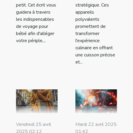
petit. Cet écrit vous
stratégique. Ces
guidera à travers
appareils
les indispensables
polyvalents
de voyage pour
promettent de
bébé afin d'alléger
transformer
votre périple,...
l'expérience
culinaire en offrant
une cuisson précise
et...
Vendredi 25 avril
Mardi 22 avril 2025
2025 02:12
01:42