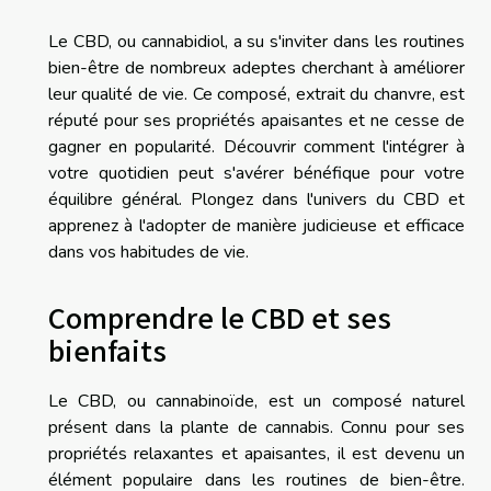
Le CBD, ou cannabidiol, a su s'inviter dans les routines
bien-être de nombreux adeptes cherchant à améliorer
leur qualité de vie. Ce composé, extrait du chanvre, est
réputé pour ses propriétés apaisantes et ne cesse de
gagner en popularité. Découvrir comment l'intégrer à
votre quotidien peut s'avérer bénéfique pour votre
équilibre général. Plongez dans l'univers du CBD et
apprenez à l'adopter de manière judicieuse et efficace
dans vos habitudes de vie.
Comprendre le CBD et ses
bienfaits
Le CBD, ou cannabinoïde, est un composé naturel
présent dans la plante de cannabis. Connu pour ses
propriétés relaxantes et apaisantes, il est devenu un
élément populaire dans les routines de bien-être.