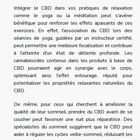
Intégrer le CBD dans vos pratiques de relaxation
comme le yoga ou la méditation peut s'avérer
bénéfique pour renforcer les effets apaisants de ces
exercices. En effet, l'association du CBD lors des
séances de yoga, guidées par un instructeur certifié,
peut permettre une meilleure focalisation et contribuer
à l'atteinte d'un état de détente profonde. Les
cannabinoïdes contenus dans les produits à base de
CBD pourraient agir en synergie avec le corps,
optimisant ainsi l'effet entourage, réputé pour
potentialiser les propriétés relaxantes naturelles du
CBD.
De même, pour ceux qui cherchent à améliorer la
qualité de leur sommeil, prendre du CBD avant de se
coucher peut favoriser une nuit plus réparatrice. Des
spécialistes du sommeil suggèrent que le CBD peut
aider à réguler les cycles veille-sommeil, réduisant les