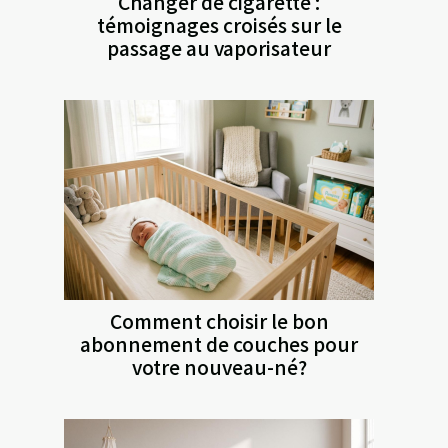
Changer de cigarette :
témoignages croisés sur le
passage au vaporisateur
Comment choisir le bon
abonnement de couches pour
votre nouveau-né?