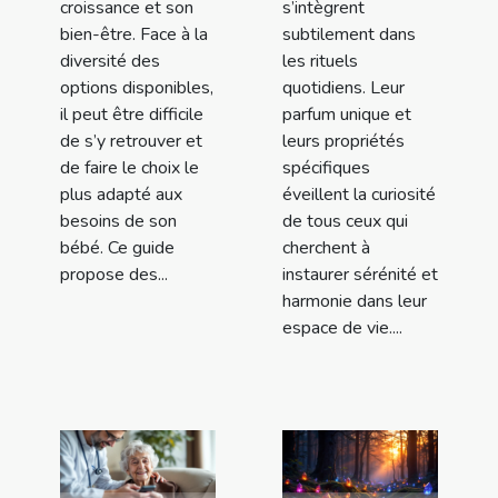
croissance et son
s’intègrent
bien-être. Face à la
subtilement dans
diversité des
les rituels
options disponibles,
quotidiens. Leur
il peut être difficile
parfum unique et
de s’y retrouver et
leurs propriétés
de faire le choix le
spécifiques
plus adapté aux
éveillent la curiosité
besoins de son
de tous ceux qui
bébé. Ce guide
cherchent à
propose des...
instaurer sérénité et
harmonie dans leur
espace de vie....