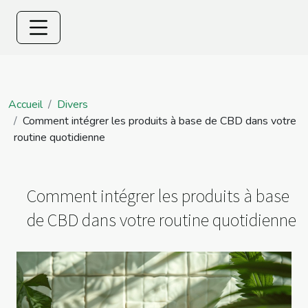
Accueil
Divers
Comment intégrer les produits à base de CBD dans votre
routine quotidienne
Comment intégrer les produits à base
de CBD dans votre routine quotidienne