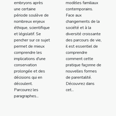
embryons après
modèles familiaux
une certaine
contemporains.
période soulève de
Face aux
nombreux enjeux
changements de la
éthique, scientifique
société et à la
et législatif. Se
diversité croissante
pencher sur ce sujet
des parcours de vie,
permet de mieux
il est essentiel de
comprendre les
comprendre
implications d'une
comment cette
conservation
pratique façonne de
prolongée et des
nouvelles formes
décisions qui en
de parentalité.
découlent.
Découvrez dans
Parcourez les
cet...
paragraphes...