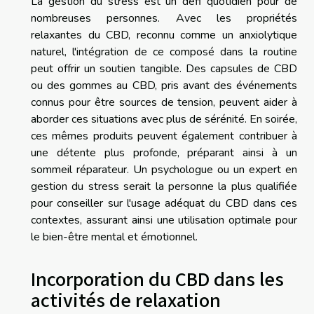
La gestion du stress est un défi quotidien pour de
nombreuses personnes. Avec les propriétés
relaxantes du CBD, reconnu comme un anxiolytique
naturel, l'intégration de ce composé dans la routine
peut offrir un soutien tangible. Des capsules de CBD
ou des gommes au CBD, pris avant des événements
connus pour être sources de tension, peuvent aider à
aborder ces situations avec plus de sérénité. En soirée,
ces mêmes produits peuvent également contribuer à
une détente plus profonde, préparant ainsi à un
sommeil réparateur. Un psychologue ou un expert en
gestion du stress serait la personne la plus qualifiée
pour conseiller sur l'usage adéquat du CBD dans ces
contextes, assurant ainsi une utilisation optimale pour
le bien-être mental et émotionnel.
Incorporation du CBD dans les
activités de relaxation