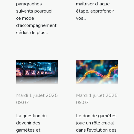
paragraphes
maîtriser chaque
suivants pourquoi
étape, approfondir
ce mode
vos...
d’accompagnement
séduit de plus...
Mardi 1 juillet 2025
Mardi 1 juillet 2025
09:07
09:07
La question du
Le don de gamètes
devenir des
joue un rôle crucial
gamètes et
dans l’évolution des