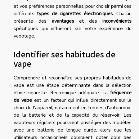
et vos préférences personnelles pour choisir parmi ces
différents
types de cigarettes électroniques
. Chacun
présente des
avantages
et des
inconvénients
spécifiques qui influeront sur votre expérience du
vapotage.
Identifier ses habitudes de
vape
Comprendre et reconnaître ses propres habitudes de
vape est une étape déterminante dans la sélection
d'une cigarette électronique adéquate. La
fréquence
de vape
est un facteur qui influe directement sur le
choix de l'appareil, notamment en termes d'autonomie
de la batterie et de la capacité du réservoir. Les
vapoteurs réguliers pourraient privilégier des modèles
avec une batterie de longue durée, alors que les
utilisateurs occasionnels pourraient opter pour des