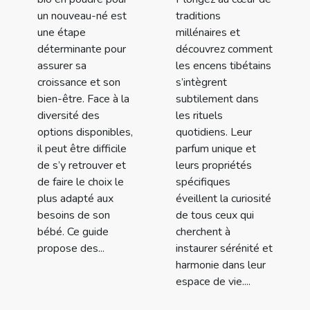
un nouveau-né est
traditions
une étape
millénaires et
déterminante pour
découvrez comment
assurer sa
les encens tibétains
croissance et son
s’intègrent
bien-être. Face à la
subtilement dans
diversité des
les rituels
options disponibles,
quotidiens. Leur
il peut être difficile
parfum unique et
de s’y retrouver et
leurs propriétés
de faire le choix le
spécifiques
plus adapté aux
éveillent la curiosité
besoins de son
de tous ceux qui
bébé. Ce guide
cherchent à
propose des...
instaurer sérénité et
harmonie dans leur
espace de vie....