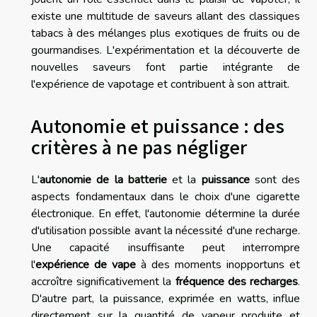
existe une multitude de saveurs allant des classiques
tabacs à des mélanges plus exotiques de fruits ou de
gourmandises. L'expérimentation et la découverte de
nouvelles saveurs font partie intégrante de
l'expérience de vapotage et contribuent à son attrait.
Autonomie et puissance : des
critères à ne pas négliger
L'
autonomie de la batterie
et la
puissance
sont des
aspects fondamentaux dans le choix d'une cigarette
électronique. En effet, l'autonomie détermine la durée
d'utilisation possible avant la nécessité d'une recharge.
Une capacité insuffisante peut interrompre
l'
expérience de vape
à des moments inopportuns et
accroître significativement la
fréquence des recharges
.
D'autre part, la puissance, exprimée en watts, influe
directement sur la quantité de vapeur produite et