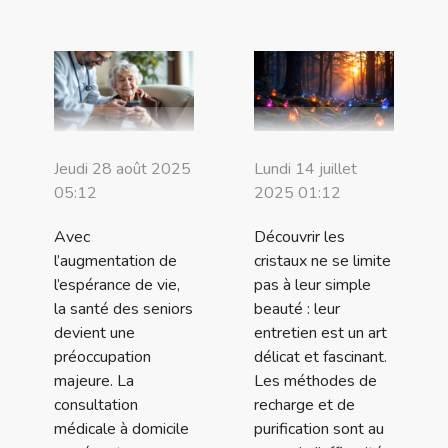
Jeudi 28 août 2025
Lundi 14 juillet
05:12
2025 01:12
Avec
Découvrir les
l’augmentation de
cristaux ne se limite
l’espérance de vie,
pas à leur simple
la santé des seniors
beauté : leur
devient une
entretien est un art
préoccupation
délicat et fascinant.
majeure. La
Les méthodes de
consultation
recharge et de
médicale à domicile
purification sont au