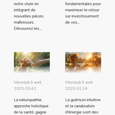
notre style en
fondamentales pour
intégrant de
maximiser le retour
nouvelles pièces
sur investissement
maîtresses.
de vos...
Découvrez les...
Mercredi 9 avril
Mercredi 9 avril
2025 03:42
2025 02:14
La naturopathie,
La guérison intuitive
approche holistique
et la canalisation
de la santé, gagne
d'énergie sont des