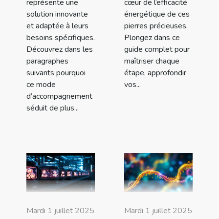
représente une
cœur de l’efficacité
solution innovante
énergétique de ces
et adaptée à leurs
pierres précieuses.
besoins spécifiques.
Plongez dans ce
Découvrez dans les
guide complet pour
paragraphes
maîtriser chaque
suivants pourquoi
étape, approfondir
ce mode
vos...
d’accompagnement
séduit de plus...
Mardi 1 juillet 2025
Mardi 1 juillet 2025