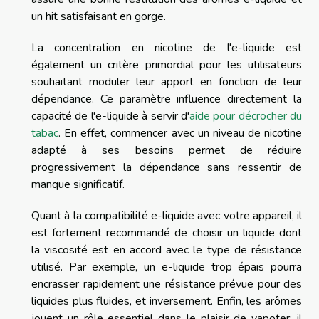
un hit satisfaisant en gorge.
La concentration en nicotine de l'e-liquide est
également un critère primordial pour les utilisateurs
souhaitant moduler leur apport en fonction de leur
dépendance. Ce paramètre influence directement la
capacité de l'e-liquide à servir d'
aide pour décrocher du
tabac
. En effet, commencer avec un niveau de nicotine
adapté à ses besoins permet de réduire
progressivement la dépendance sans ressentir de
manque significatif.
Quant à la compatibilité e-liquide avec votre appareil, il
est fortement recommandé de choisir un liquide dont
la viscosité est en accord avec le type de résistance
utilisé. Par exemple, un e-liquide trop épais pourra
encrasser rapidement une résistance prévue pour des
liquides plus fluides, et inversement. Enfin, les arômes
jouent un rôle essentiel dans le plaisir de vapoter; il