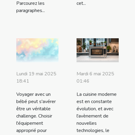
Parcourez les
cet...
paragraphes...
Lundi 19 mai 2025
Mardi 6 mai 2025
18:41
01:46
Voyager avec un
La cuisine moderne
bébé peut s'avérer
est en constante
être un véritable
évolution, et avec
challenge. Choisir
l'avènement de
l'équipement
nouvelles
approprié pour
technologies, le