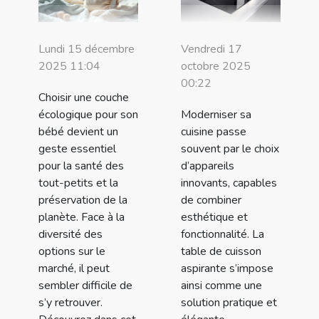
Lundi 15 décembre
Vendredi 17
2025 11:04
octobre 2025
00:22
Choisir une couche
écologique pour son
Moderniser sa
bébé devient un
cuisine passe
geste essentiel
souvent par le choix
pour la santé des
d’appareils
tout-petits et la
innovants, capables
préservation de la
de combiner
planète. Face à la
esthétique et
diversité des
fonctionnalité. La
options sur le
table de cuisson
marché, il peut
aspirante s’impose
sembler difficile de
ainsi comme une
s’y retrouver.
solution pratique et