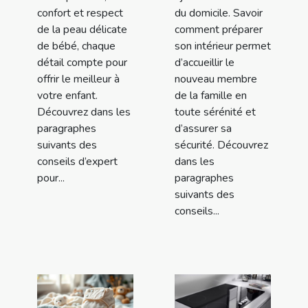
confort et respect
du domicile. Savoir
de la peau délicate
comment préparer
de bébé, chaque
son intérieur permet
détail compte pour
d’accueillir le
offrir le meilleur à
nouveau membre
votre enfant.
de la famille en
Découvrez dans les
toute sérénité et
paragraphes
d’assurer sa
suivants des
sécurité. Découvrez
conseils d’expert
dans les
pour...
paragraphes
suivants des
conseils...