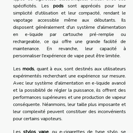
spécificités. Les
pods
sont appréciés pour leur
simplicité d'utilisation et leur compacité, rendant le
vapotage accessible même aux débutants. Ils
disposent généralement d'un système d'alimentation
en e-liquide par cartouche pré-remplie ou
rechargeable, ce qui offre une grande facilité de
maintenance. En revanche, leur capacité à
personnaliser l'expérience de vape peut être limitée.
Les
mods
, quant à eux, sont destinés aux utilisateurs
expérimentés recherchant une expérience sur mesure.
Avec leur système d'alimentation en e-liquide avancé
et la possibilité de régler la puissance, ils offrent des
performances supérieures et une production de vapeur
conséquente. Néanmoins, leur taille plus imposante et
leur complexité peuvent constituer des inconvénients
pour certains vapoteurs.
Les
stylos vape
, ou e-cigarettes de type stylo, se