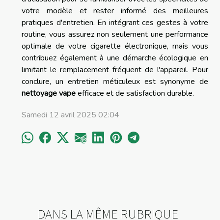
votre modèle et rester informé des meilleures
pratiques d'entretien. En intégrant ces gestes à votre
routine, vous assurez non seulement une performance
optimale de votre cigarette électronique, mais vous
contribuez également à une démarche écologique en
limitant le remplacement fréquent de l'appareil. Pour
conclure, un entretien méticuleux est synonyme de
nettoyage vape
efficace et de satisfaction durable.
Samedi 12 avril 2025 02:04
DANS LA MÊME RUBRIQUE