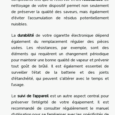
nettoyage de votre dispositif permet non seulement
de préserver la qualité des saveurs, mais également
d'éviter l'accumulation de résidus potentiellement
nuisibles.
La
durabilité
de votre cigarette électronique dépend
également du remplacement régulier des pièces
usées. Les résistances, par exemple, sont des
éléments qui requièrent un changement périodique
pour maintenir une bonne qualité de vapeur et prévenir
tout goût de brûlé. Il est également essentiel de
surveiller l'état de la batterie et des joints
d'étanchéité, qui peuvent s'altérer avec le temps et
l'usage.
Le
suivi de l'appareil
est un autre aspect central pour
préserver l'intégrité de votre équipement. Il est
recommandé de consulter régulièrement le manuel
d'utilisation pour se familiariser avec les spécificités de