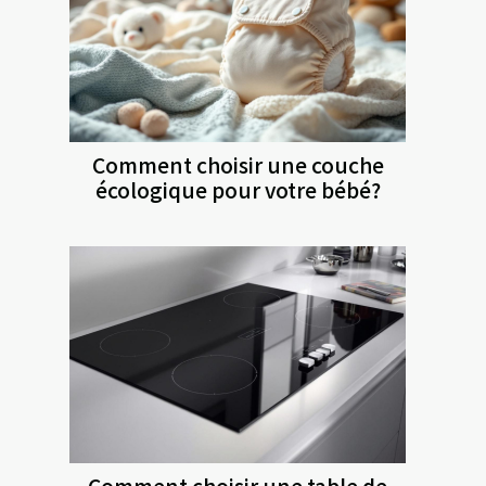
Comment choisir une couche
écologique pour votre bébé?
Comment choisir une table de