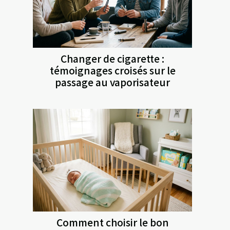
Changer de cigarette :
témoignages croisés sur le
passage au vaporisateur
Comment choisir le bon