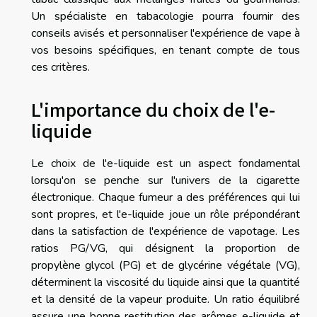
Un spécialiste en tabacologie pourra fournir des
conseils avisés et personnaliser l'expérience de vape à
vos besoins spécifiques, en tenant compte de tous
ces critères.
L'importance du choix de l'e-
liquide
Le choix de l'e-liquide est un aspect fondamental
lorsqu'on se penche sur l'univers de la cigarette
électronique. Chaque fumeur a des préférences qui lui
sont propres, et l'e-liquide joue un rôle prépondérant
dans la satisfaction de l'expérience de vapotage. Les
ratios PG/VG, qui désignent la proportion de
propylène glycol (PG) et de glycérine végétale (VG),
déterminent la viscosité du liquide ainsi que la quantité
et la densité de la vapeur produite. Un ratio équilibré
assure une bonne restitution des arômes e-liquide et