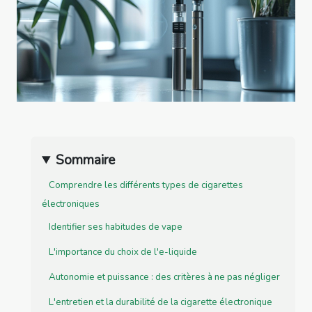
Sommaire
Comprendre les différents types de cigarettes
électroniques
Identifier ses habitudes de vape
L'importance du choix de l'e-liquide
Autonomie et puissance : des critères à ne pas négliger
L'entretien et la durabilité de la cigarette électronique