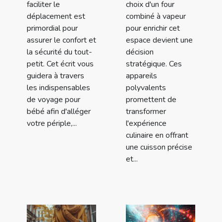
faciliter le
choix d'un four
déplacement est
combiné à vapeur
primordial pour
pour enrichir cet
assurer le confort et
espace devient une
la sécurité du tout-
décision
petit. Cet écrit vous
stratégique. Ces
guidera à travers
appareils
les indispensables
polyvalents
de voyage pour
promettent de
bébé afin d'alléger
transformer
votre périple,...
l'expérience
culinaire en offrant
une cuisson précise
et...