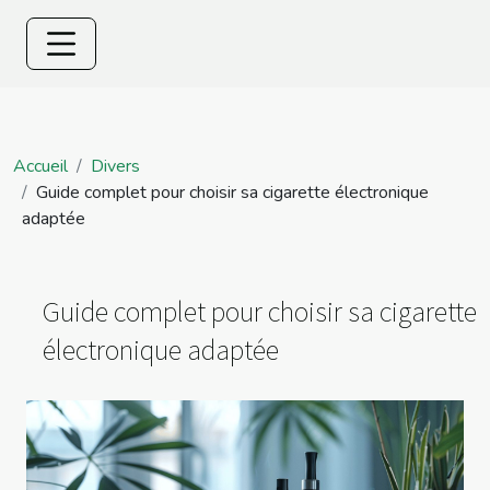
Accueil
Divers
Guide complet pour choisir sa cigarette électronique
adaptée
Guide complet pour choisir sa cigarette
électronique adaptée