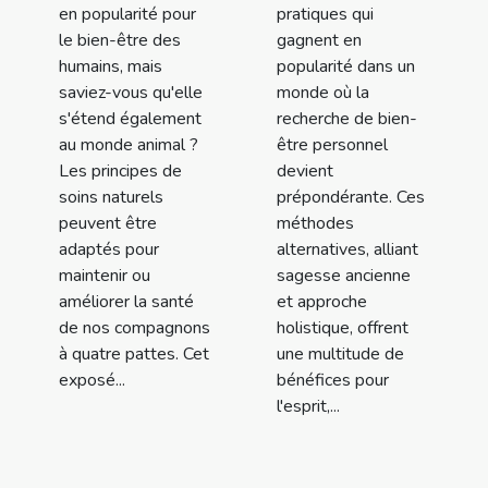
en popularité pour
pratiques qui
le bien-être des
gagnent en
humains, mais
popularité dans un
saviez-vous qu'elle
monde où la
s'étend également
recherche de bien-
au monde animal ?
être personnel
Les principes de
devient
soins naturels
prépondérante. Ces
peuvent être
méthodes
adaptés pour
alternatives, alliant
maintenir ou
sagesse ancienne
améliorer la santé
et approche
de nos compagnons
holistique, offrent
à quatre pattes. Cet
une multitude de
exposé...
bénéfices pour
l'esprit,...