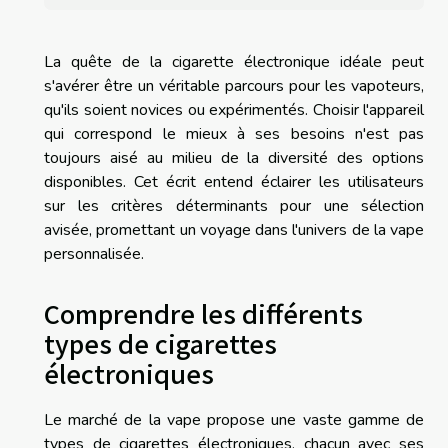
La quête de la cigarette électronique idéale peut
s'avérer être un véritable parcours pour les vapoteurs,
qu'ils soient novices ou expérimentés. Choisir l'appareil
qui correspond le mieux à ses besoins n'est pas
toujours aisé au milieu de la diversité des options
disponibles. Cet écrit entend éclairer les utilisateurs
sur les critères déterminants pour une sélection
avisée, promettant un voyage dans l'univers de la vape
personnalisée.
Comprendre les différents
types de cigarettes
électroniques
Le marché de la vape propose une vaste gamme de
types de cigarettes électroniques, chacun avec ses