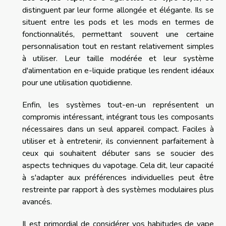
distinguent par leur forme allongée et élégante. Ils se
situent entre les pods et les mods en termes de
fonctionnalités, permettant souvent une certaine
personnalisation tout en restant relativement simples
à utiliser. Leur taille modérée et leur système
d'alimentation en e-liquide pratique les rendent idéaux
pour une utilisation quotidienne.
Enfin, les systèmes tout-en-un représentent un
compromis intéressant, intégrant tous les composants
nécessaires dans un seul appareil compact. Faciles à
utiliser et à entretenir, ils conviennent parfaitement à
ceux qui souhaitent débuter sans se soucier des
aspects techniques du vapotage. Cela dit, leur capacité
à s'adapter aux préférences individuelles peut être
restreinte par rapport à des systèmes modulaires plus
avancés.
Il est primordial de considérer vos habitudes de vape