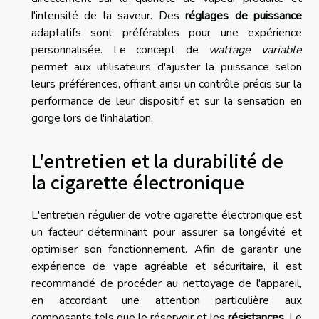
l'intensité de la saveur. Des
réglages de puissance
adaptatifs sont préférables pour une expérience
personnalisée. Le concept de
wattage variable
permet aux utilisateurs d'ajuster la puissance selon
leurs préférences, offrant ainsi un contrôle précis sur la
performance de leur dispositif et sur la sensation en
gorge lors de l'inhalation.
L'entretien et la durabilité de
la cigarette électronique
L'entretien régulier de votre cigarette électronique est
un facteur déterminant pour assurer sa longévité et
optimiser son fonctionnement. Afin de garantir une
expérience de vape agréable et sécuritaire, il est
recommandé de procéder au nettoyage de l'appareil,
en accordant une attention particulière aux
composants tels que le réservoir et les
résistances
. Le