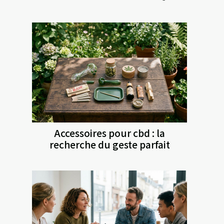
Accessoires pour cbd : la
recherche du geste parfait