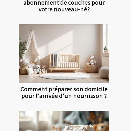
abonnement de couches pour
votre nouveau-né?
Comment préparer son domicile
pour l'arrivée d'un nourrisson ?