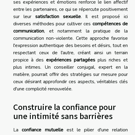
ses expériences et émotions renforce le lien affectif
entre les partenaires, ce qui se répercute positivement
sur leur
satisfaction sexuelle
. Il est proposé ici
diverses méthodes pour cultiver ces
compétences de
communication
, et notamment la pratique de la
communication non-violente. Cette approche favorise
l'expression authentique des besoins et désirs, tout en
respectant ceux de l'autre, créant ainsi un terrain
propice à des
expériences partagées
plus riches et
plus intimes. Un conseiller conjugal, expert en la
matière, pourrait offrir des stratégies sur mesure pour
ceux désirant approfondir ces aspects, véritables clés
d'une complicité renouvelée.
Construire la confiance pour
une intimité sans barrières
La
confiance mutuelle
est le pilier d'une relation