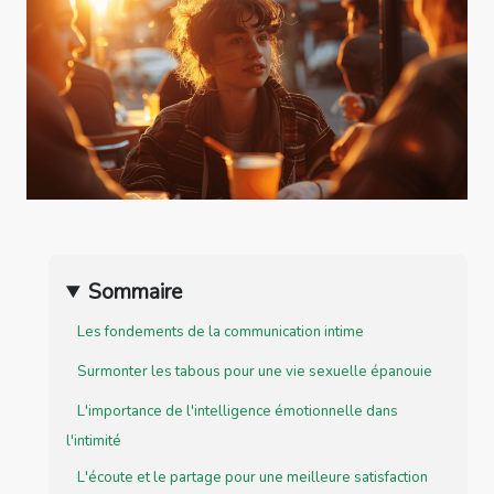
Sommaire
Les fondements de la communication intime
Surmonter les tabous pour une vie sexuelle épanouie
L'importance de l'intelligence émotionnelle dans
l'intimité
L'écoute et le partage pour une meilleure satisfaction