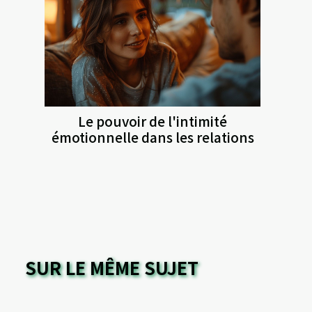
Le pouvoir de l'intimité
émotionnelle dans les relations
SUR LE MÊME SUJET