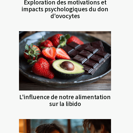
Exploration des motivations et
impacts psychologiques du don
d'ovocytes
L'influence de notre alimentation
sur la libido