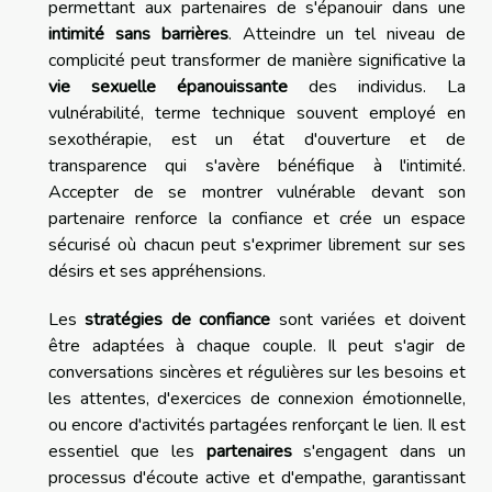
permettant aux partenaires de s'épanouir dans une
intimité sans barrières
. Atteindre un tel niveau de
complicité peut transformer de manière significative la
vie sexuelle épanouissante
des individus. La
vulnérabilité, terme technique souvent employé en
sexothérapie, est un état d'ouverture et de
transparence qui s'avère bénéfique à l'intimité.
Accepter de se montrer vulnérable devant son
partenaire renforce la confiance et crée un espace
sécurisé où chacun peut s'exprimer librement sur ses
désirs et ses appréhensions.
Les
stratégies de confiance
sont variées et doivent
être adaptées à chaque couple. Il peut s'agir de
conversations sincères et régulières sur les besoins et
les attentes, d'exercices de connexion émotionnelle,
ou encore d'activités partagées renforçant le lien. Il est
essentiel que les
partenaires
s'engagent dans un
processus d'écoute active et d'empathe, garantissant