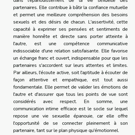
dans l'épanouissement de la vie sexuelle des
partenaires. Elle contribue à bâtir la confiance mutuelle
et permet une meilleure compréhension des besoins
sexuels et des désirs de chacun. L'assertivité, cette
capacité à exprimer ses pensées et sentiments de
manière honnête et directe sans porter atteinte à
l'autre, est une compétence communicative
indissociable d'une relation satisfaisante. Elle favorise
un échange franc et ouvert, indispensable pour que les
partenaires s'accordent sur leurs attentes et limites.
Par ailleurs, l'écoute active, soit l'aptitude à écouter de
façon attentive et empathique, est tout aussi
fondamentale. Elle permet de valider les émotions de
l'autre et d'assurer que tous les points de vue sont
considérés avec respect. En somme, une
communication intime efficace est le socle sur lequel
repose une vie sexuelle épanouie, car elle offre
l'opportunité de se connecter pleinement à son
partenaire, tant sur le plan physique qu'émotionnel.