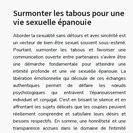
Surmonter les tabous pour une
vie sexuelle épanouie
Aborder la sexualité sans détours et avec sincérité est
un vecteur de bien-être sexuel souvent sous-estimé.
Pourtant, surmonter les tabous et favoriser une
communication ouverte entre partenaires s'avère être
une démarche fondamentale pour atteindre une
intimité profonde et une vie sexuelle épanouie. La
libération émotionnelle qui découle de ces échanges
authentiques permet de défaire les nœuds
psychologiques qui entravent l'épanouissement
individuel et conjugal. C'est en brisant le silence et en
affrontant les sujets délicats que les couples peuvent
réellement comprendre et satisfaire leurs désirs et
besoins respectifs. En somme, une honnêteté et une
transparence accrues dans le domaine de l'intimité