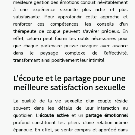
meilleure gestion des émotions conduit inévitablement
à une expérience sexuelle plus riche et plus
satisfaisante. Pour approfondir cette approche et
renforcer ces compétences, les conseils d'un
thérapeute de couple peuvent s'avérer précieux. En
effet, celui-ci peut fournir les outils nécessaires pour
que chaque partenaire puisse naviguer avec aisance
dans le paysage complexe de l'affectivité,
transformant ainsi positivement leur intimité.
L'écoute et le partage pour une
meilleure satisfaction sexuelle
La qualité de la vie sexuelle d'un couple réside
souvent dans les détails de leur interaction au
quotidien. L'
écoute active
et un
partage émotionnel
profond constituent les piliers d'une relation intime
épanouie. En effet, se sentir compris et apprécié dans