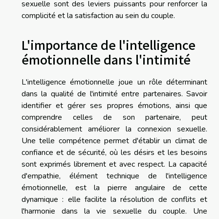
sexuelle sont des leviers puissants pour renforcer la
complicité et la satisfaction au sein du couple.
L'importance de l'intelligence
émotionnelle dans l'intimité
L'intelligence émotionnelle joue un rôle déterminant
dans la qualité de l'intimité entre partenaires. Savoir
identifier et gérer ses propres émotions, ainsi que
comprendre celles de son partenaire, peut
considérablement améliorer la connexion sexuelle.
Une telle compétence permet d'établir un climat de
confiance et de sécurité, où les désirs et les besoins
sont exprimés librement et avec respect. La capacité
d'empathie, élément technique de l'intelligence
émotionnelle, est la pierre angulaire de cette
dynamique : elle facilite la résolution de conflits et
l'harmonie dans la vie sexuelle du couple. Une