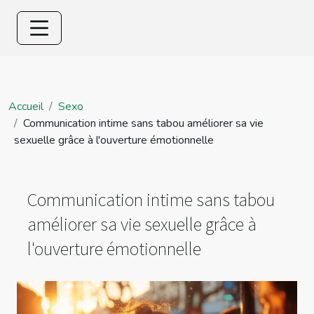
Accueil
Sexo
Communication intime sans tabou améliorer sa vie
sexuelle grâce à l'ouverture émotionnelle
Communication intime sans tabou
améliorer sa vie sexuelle grâce à
l'ouverture émotionnelle