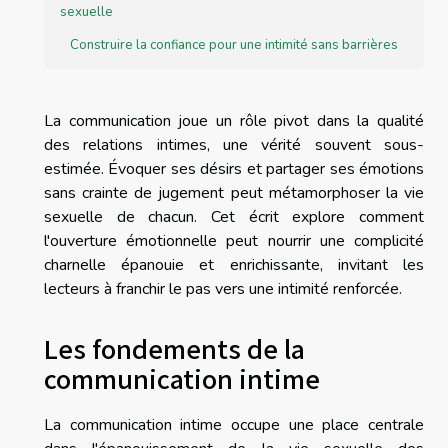
sexuelle
Construire la confiance pour une intimité sans barrières
La communication joue un rôle pivot dans la qualité
des relations intimes, une vérité souvent sous-
estimée. Évoquer ses désirs et partager ses émotions
sans crainte de jugement peut métamorphoser la vie
sexuelle de chacun. Cet écrit explore comment
l'ouverture émotionnelle peut nourrir une complicité
charnelle épanouie et enrichissante, invitant les
lecteurs à franchir le pas vers une intimité renforcée.
Les fondements de la
communication intime
La communication intime occupe une place centrale