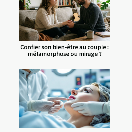
Confier son bien-être au couple :
métamorphose ou mirage ?