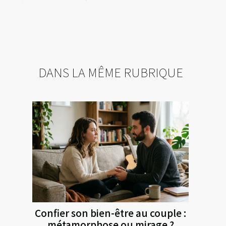
DANS LA MÊME RUBRIQUE
Confier son bien-être au couple :
métamorphose ou mirage ?