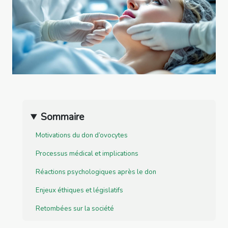
Sommaire
Motivations du don d’ovocytes
Processus médical et implications
Réactions psychologiques après le don
Enjeux éthiques et législatifs
Retombées sur la société