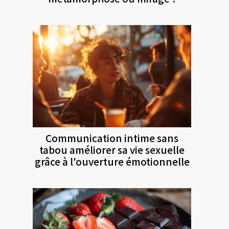
Communication intime sans
tabou améliorer sa vie sexuelle
grâce à l'ouverture émotionnelle