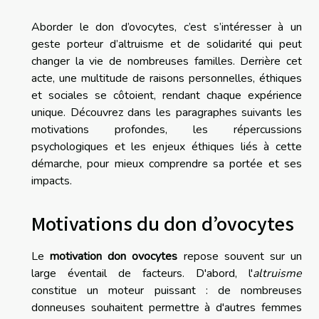
Aborder le don d’ovocytes, c’est s’intéresser à un
geste porteur d’altruisme et de solidarité qui peut
changer la vie de nombreuses familles. Derrière cet
acte, une multitude de raisons personnelles, éthiques
et sociales se côtoient, rendant chaque expérience
unique. Découvrez dans les paragraphes suivants les
motivations profondes, les répercussions
psychologiques et les enjeux éthiques liés à cette
démarche, pour mieux comprendre sa portée et ses
impacts.
Motivations du don d’ovocytes
Le
motivation don ovocytes
repose souvent sur un
large éventail de facteurs. D'abord, l'
altruisme
constitue un moteur puissant : de nombreuses
donneuses souhaitent permettre à d'autres femmes