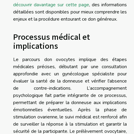
découvrir davantage sur cette page
, des informations
détaillées sont disponibles pour mieux comprendre les
enjeux et la procédure entourant ce don généreux.
Processus médical et
implications
Le parcours don ovocytes implique des étapes
médicales précises, débutant par une consultation
approfondie avec un gynécologue spécialiste pour
évaluer la santé de la donneuse et vérifier l'absence
de contre-indications. L’accompagnement
psychologique fait partie intégrante de ce processus,
permettant de préparer la donneuse aux implications
émotionnelles éventuelles. Après la phase de
stimulation ovarienne, le suivi médical est renforcé afin
de surveiller la réponse à la stimulation et garantir la
sécurité de la participante. Le prélèvement ovocytaire,