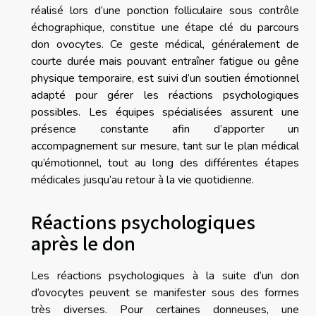
réalisé lors d’une ponction folliculaire sous contrôle
échographique, constitue une étape clé du parcours
don ovocytes. Ce geste médical, généralement de
courte durée mais pouvant entraîner fatigue ou gêne
physique temporaire, est suivi d’un soutien émotionnel
adapté pour gérer les réactions psychologiques
possibles. Les équipes spécialisées assurent une
présence constante afin d’apporter un
accompagnement sur mesure, tant sur le plan médical
qu’émotionnel, tout au long des différentes étapes
médicales jusqu’au retour à la vie quotidienne.
Réactions psychologiques
après le don
Les réactions psychologiques à la suite d’un don
d’ovocytes peuvent se manifester sous des formes
très diverses. Pour certaines donneuses, une