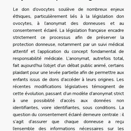
Le don d’ovocytes soulève de nombreux enjeux
éthiques, particulièrement liés à la législation don
ovocytes, à l’anonymat des donneuses et au
consentement éclairé. La législation française encadre
strictement ce processus afin de préserver la
protection donneuse, notamment par un suivi médical
attentif et l’application du concept fondamental de
responsabilité médicale. L’anonymat, autrefois total,
fait aujourd’hui l’objet d’un débat public animé, certains
plaidant pour une levée partielle afin de permettre aux
enfants issus de dons d’accéder à leurs origines. Les
récentes modifications législatives témoignent de
cette évolution, passant d’un modèle d’anonymat strict
à une possibilité d’accès aux données non
identifiantes, voire identifiantes, sous conditions. La
question du consentement éclairé demeure centrale : il
s’agit d’assurer que chaque donneuse a reçu
l’ensemble des informations nécessaires sur les