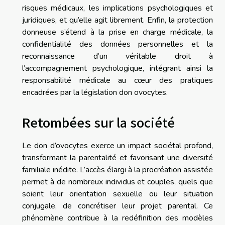
risques médicaux, les implications psychologiques et
juridiques, et qu’elle agit librement. Enfin, la protection
donneuse s’étend à la prise en charge médicale, la
confidentialité des données personnelles et la
reconnaissance d’un véritable droit à
l’accompagnement psychologique, intégrant ainsi la
responsabilité médicale au cœur des pratiques
encadrées par la législation don ovocytes.
Retombées sur la société
Le don d’ovocytes exerce un impact sociétal profond,
transformant la parentalité et favorisant une diversité
familiale inédite. L’accès élargi à la procréation assistée
permet à de nombreux individus et couples, quels que
soient leur orientation sexuelle ou leur situation
conjugale, de concrétiser leur projet parental. Ce
phénomène contribue à la redéfinition des modèles