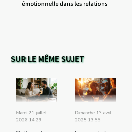
émotionnelle dans les relations
SUR LE MÊME SUJET
Mardi 21 juillet
Dimanche 13 avril
2026 14:29
2025 13:55