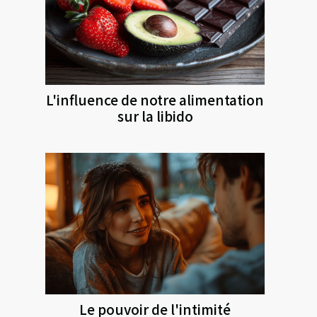
L'influence de notre alimentation
sur la libido
Le pouvoir de l'intimité