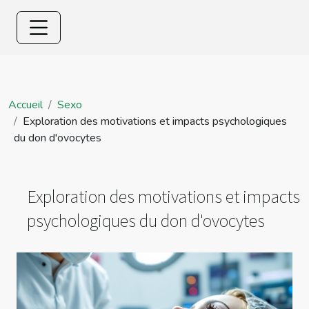
Accueil
Sexo
Exploration des motivations et impacts psychologiques
du don d'ovocytes
Exploration des motivations et impacts
psychologiques du don d'ovocytes