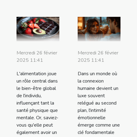
Mercredi 26 février
Mercredi 26 février
2025 11:41
2025 11:41
L'alimentation joue
Dans un monde où
un rôle central dans
la connexion
le bien-être global
humaine devient un
de l'individu,
luxe souvent
influençant tant la
relégué au second
santé physique que
plan, l'intimité
mentale. Or, saviez-
émotionnelle
vous qu'elle peut
émerge comme une
également avoir un
clé fondamentale